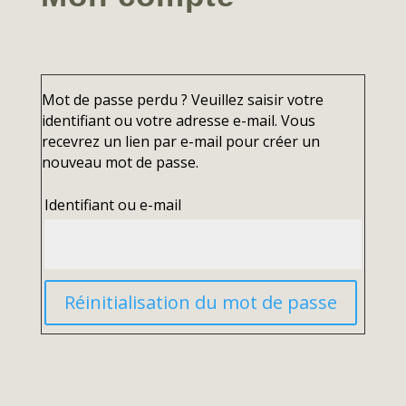
Mot de passe perdu ? Veuillez saisir votre
identifiant ou votre adresse e-mail. Vous
recevrez un lien par e-mail pour créer un
nouveau mot de passe.
Obligatoire
Identifiant ou e-mail
Réinitialisation du mot de passe