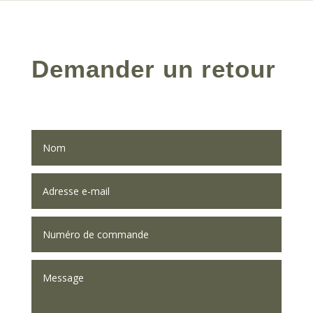
Demander un retour