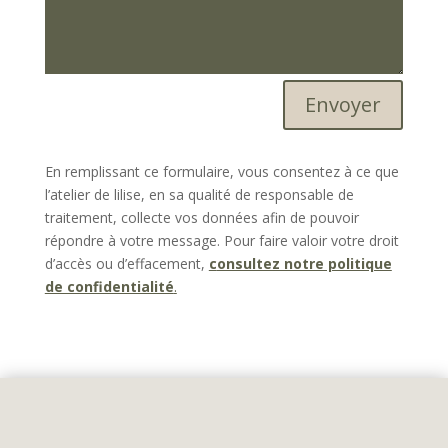
Envoyer
En remplissant ce formulaire, vous consentez à ce que
l’atelier de lilise, en sa qualité de responsable de
traitement, collecte vos données afin de pouvoir
répondre à votre message. Pour faire valoir votre droit
d’accès ou d’effacement,
c
onsultez notre politique
de confidentialité
.