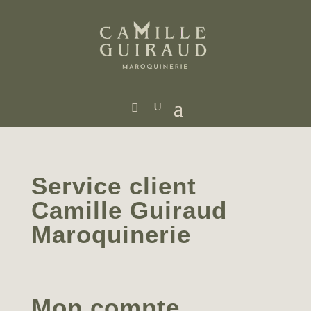
Service client
Camille Guiraud
Maroquinerie
Mon compte