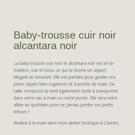
Baby-trousse cuir noir
alcantara noir
La baby-trousse cuir noir et alcantara noir est en bi-
matière, cuir et tissu, ce qui lui donne un aspect
élégant et résistant. Elle est parfaite pour garder vos
petits objets bien organisés et à portée de main. Sa
taille compacte la rend également facile à transporter
dans votre sac à main ou votre poche. Elle sera votre
alliée au quotidien pour ne jamais perdre vos petits
trésors !
Réalisé à la main dans mon atelier boutique à Castres.