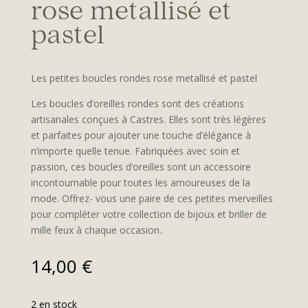
rose metallisé et
pastel
Les petites boucles rondes rose metallisé et pastel
Les boucles d’oreilles rondes sont des créations
artisanales conçues à Castres. Elles sont très légères
et parfaites pour ajouter une touche d’élégance à
n’importe quelle tenue. Fabriquées avec soin et
passion, ces boucles d’oreilles sont un accessoire
incontournable pour toutes les amoureuses de la
mode. Offrez- vous une paire de ces petites merveilles
pour compléter votre collection de bijoux et briller de
mille feux à chaque occasion..
14,00
€
2 en stock