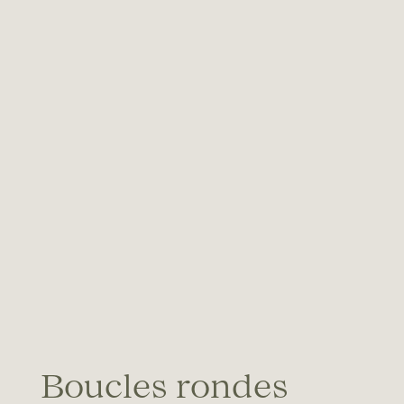
Boucles rondes