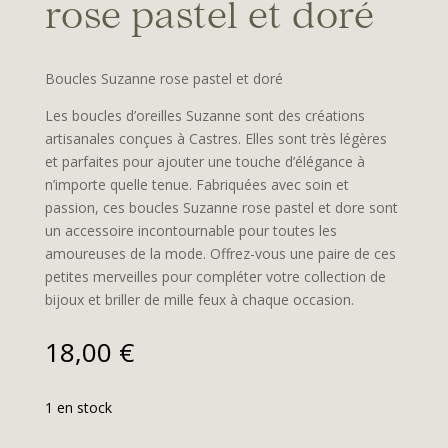
rose pastel et doré
Boucles Suzanne rose pastel et doré
Les boucles d’oreilles Suzanne sont des créations
artisanales conçues à Castres. Elles sont très légères
et parfaites pour ajouter une touche d’élégance à
n’importe quelle tenue. Fabriquées avec soin et
passion, ces boucles Suzanne rose pastel et dore sont
un accessoire incontournable pour toutes les
amoureuses de la mode. Offrez-vous une paire de ces
petites merveilles pour compléter votre collection de
bijoux et briller de mille feux à chaque occasion.
18,00
€
1 en stock