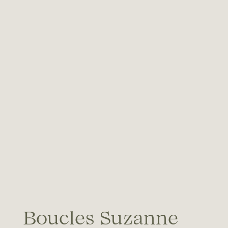
Boucles Suzanne